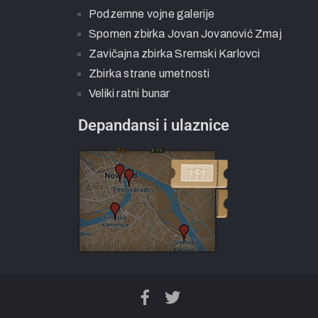
Podzemne vojne galerije
Spomen zbirka Jovan Jovanović Zmaj
Zavičajna zbirka Sremski Karlovci
Zbirka strane umetnosti
Veliki ratni bunar
Depandansi i ulaznice