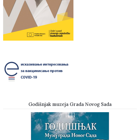
Godišnjak muzeja Grada Novog Sada