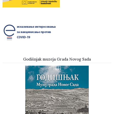
Godišnjak muzeja Grada Novog Sada