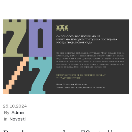
25.10.2024
By
Admin
In
Novosti