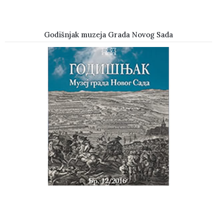
Godišnjak muzeja Grada Novog Sada