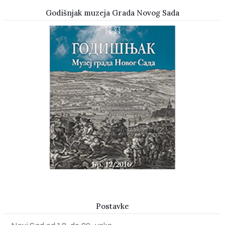
Godišnjak muzeja Grada Novog Sada
Postavke