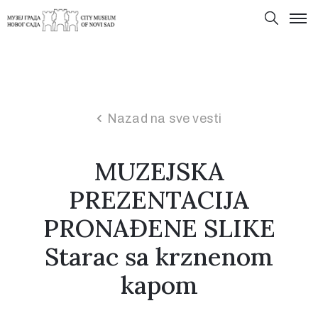
Nazad na sve vesti
MUZEJSKA
PREZENTACIJA
PRONAĐENE SLIKE
Starac sa krznenom
kapom