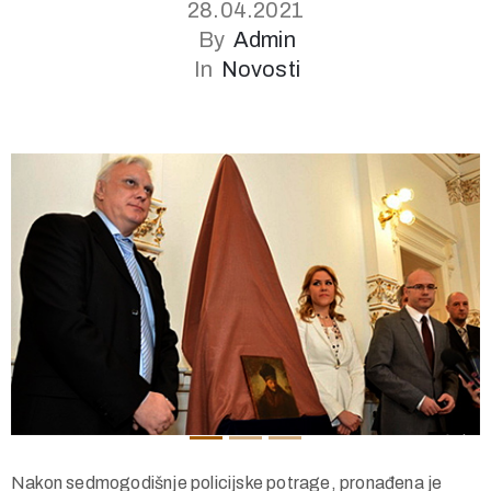
28.04.2021
By
Admin
In
Novosti