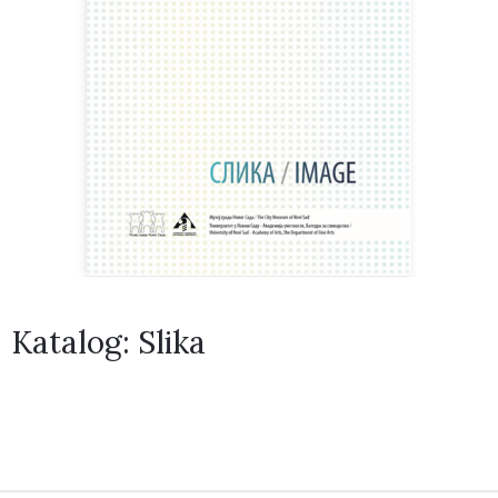
Katalog: Slika