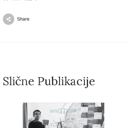
Share
Slične Publikacije