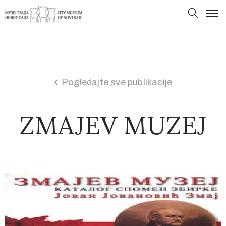
Pogledajte sve publikacije
ZMAJEV MUZEJ