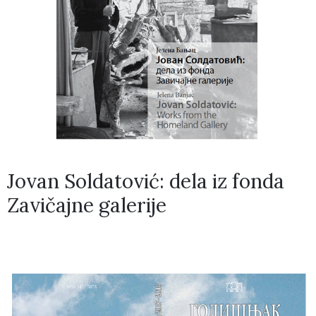
Jovan Soldatović: dela iz fonda
Zavičajne galerije