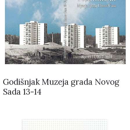
Godišnjak Muzeja grada Novog
Sada 13-14