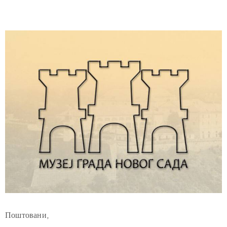
Поштовани,