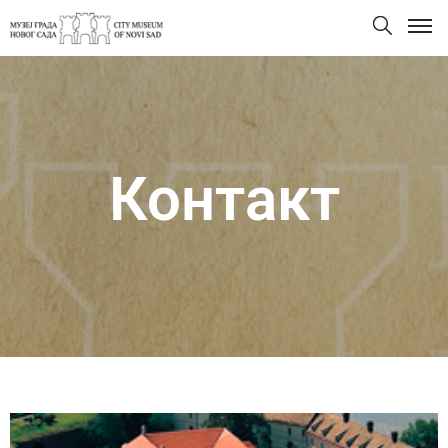
Контакт