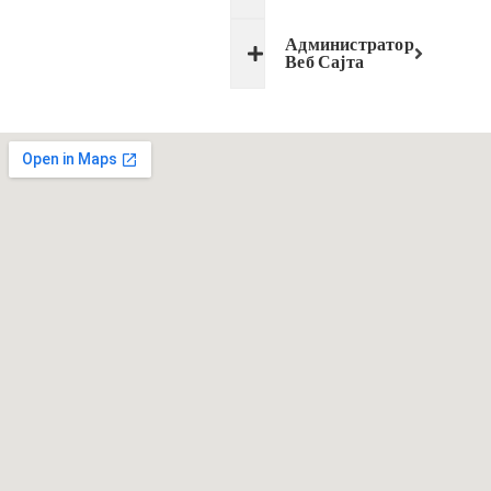
Администратор
Веб Сајта