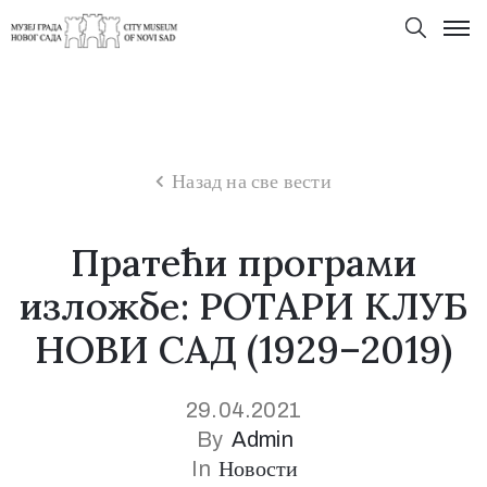
Назад на све вести
Пратећи програми
изложбе: РОТАРИ КЛУБ
НОВИ САД (1929–2019)
29.04.2021
By
Admin
In
Новости