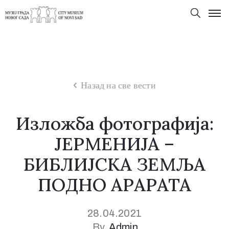
Назад на све вести
Изложба фотографија:
ЈЕРМЕНИЈА –
БИБЛИЈСКА ЗЕМЉА
ПОДНО АРАРАТА
28.04.2021
By
Admin