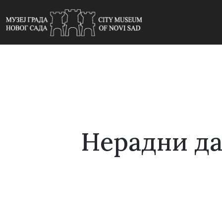
Нерадни да