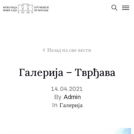
Назад на све вести
Галерија – Тврђава
14.04.2021
By
Admin
In
Галерија