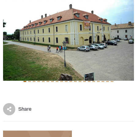
Share