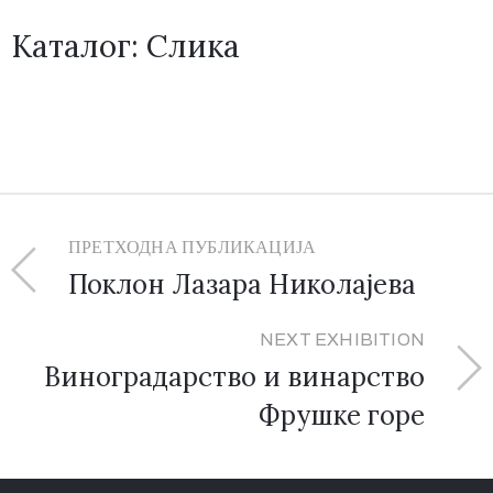
Каталог: Слика
ПРЕТХОДНА ПУБЛИКАЦИЈА
Поклон Лазара Николајева
NEXT EXHIBITION
Виноградарство и винарство
Фрушке горе