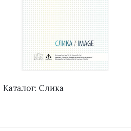
Каталог: Слика