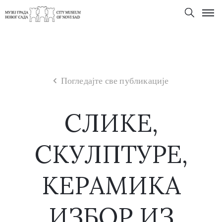
Погледајте све публикације
СЛИКЕ,
СКУЛПТУРЕ,
КЕРАМИКА
ИЗБОР ИЗ