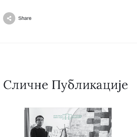
Share
Сличне Публикације