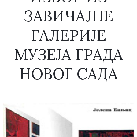
ЗАВИЧАЈНЕ
ГАЛЕРИЈЕ
МУЗЕЈА ГРАДА
НОВОГ САДА