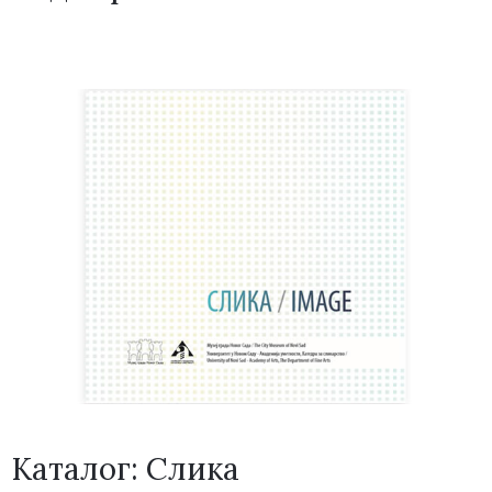
Каталог: Слика