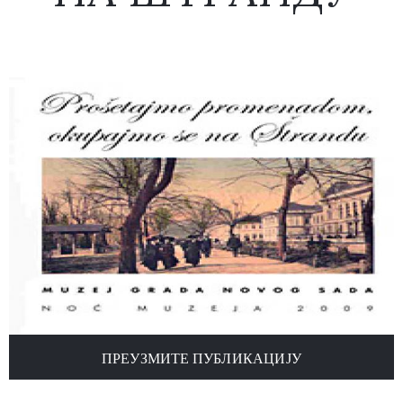
ПРЕУЗМИТЕ ПУБЛИКАЦИЈУ